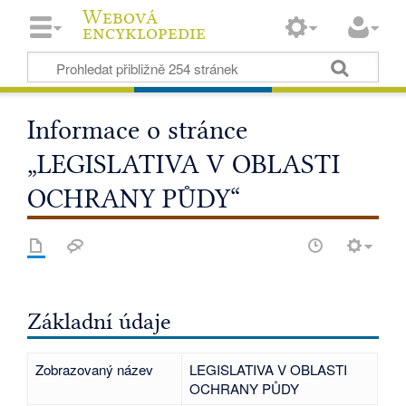
Webová
encyklopedie
Informace o stránce
„LEGISLATIVA V OBLASTI
OCHRANY PŮDY“
Základní údaje
Zobrazovaný název
LEGISLATIVA V OBLASTI
OCHRANY PŮDY