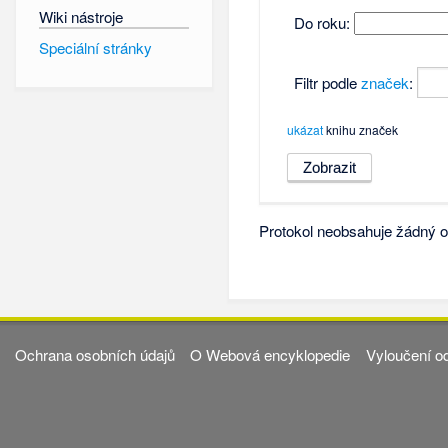
Wiki nástroje
Do roku:
Speciální stránky
Filtr podle
značek
:
ukázat
knihu značek
Protokol neobsahuje žádný o
Ochrana osobních údajů
O Webová encyklopedie
Vyloučení o